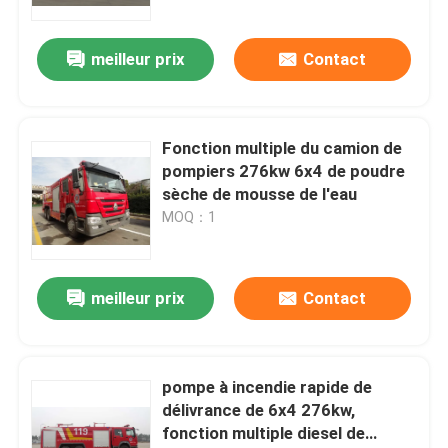
meilleur prix
Contact
Fonction multiple du camion de
pompiers 276kw 6x4 de poudre
sèche de mousse de l'eau
MOQ：1
meilleur prix
Contact
pompe à incendie rapide de
délivrance de 6x4 276kw,
fonction multiple diesel de