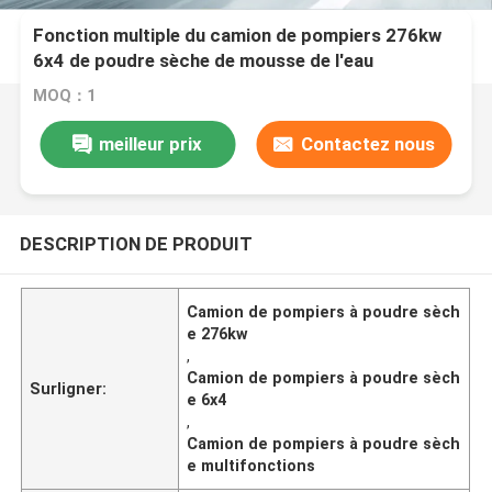
Fonction multiple du camion de pompiers 276kw
6x4 de poudre sèche de mousse de l'eau
MOQ：1
meilleur prix
Contactez nous
DESCRIPTION DE PRODUIT
Camion de pompiers à poudre sèch
e 276kw
,
Camion de pompiers à poudre sèch
Surligner:
e 6x4
,
Camion de pompiers à poudre sèch
e multifonctions