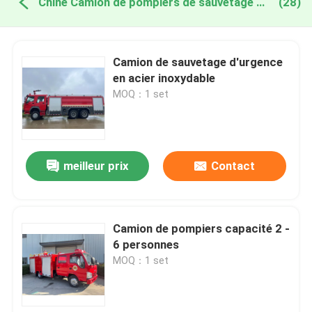
Chine Camion de pompiers de sauvetage d'urgence
(28)
Camion de sauvetage d'urgence
en acier inoxydable
MOQ：1 set
meilleur prix
Contact
Camion de pompiers capacité 2 -
6 personnes
MOQ：1 set