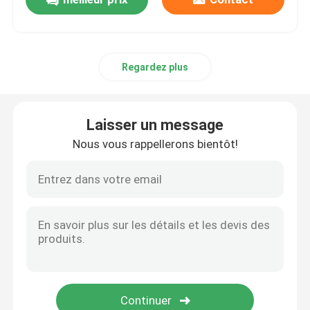
Regardez plus
Laisser un message
Nous vous rappellerons bientôt!