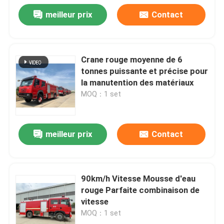
meilleur prix
Contact
Crane rouge moyenne de 6
tonnes puissante et précise pour
la manutention des matériaux
MOQ：1 set
meilleur prix
Contact
90km/h Vitesse Mousse d'eau
rouge Parfaite combinaison de
vitesse
MOQ：1 set