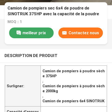
Camion de pompiers sec 6x4 de poudre de
SINOTRUK 375HP avec la capacité de la poudre
2000kg
MOQ：1
meilleur prix
Contactez nous
DESCRIPTION DE PRODUIT
Camion de pompiers à poudre sèch
e 375HP
,
Surligner:
Camion de pompiers à poudre sèch
e 2000kg
,
Camion de pompiers 6x4 SINOTRUK
Capacité d'approv