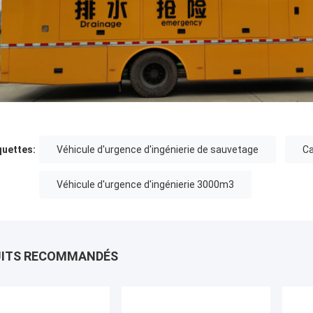
quettes:
Véhicule d'urgence d'ingénierie de sauvetage
Ca
Véhicule d'urgence d'ingénierie 3000m3
UITS RECOMMANDÉS