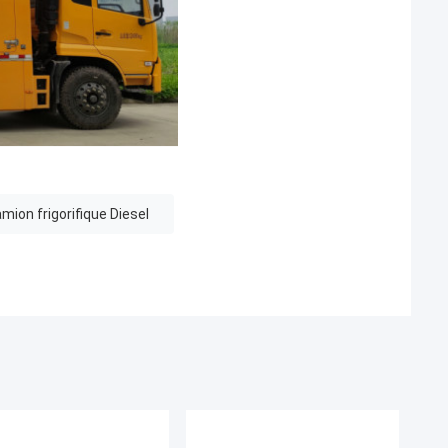
mion frigorifique Diesel