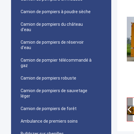
Camion de pompiers à poudre sèche
Camion de pompiers du château
d'eau
Camion de pompiers de réservoir
d'eau
Camion de pompier télécommandé à
gaz
Camion de pompiers robuste
Camion de pompiers de sauvetage
léger
Camion de pompiers de forêt
Ambulance de premiers soins
Bulldozer sur chenilles