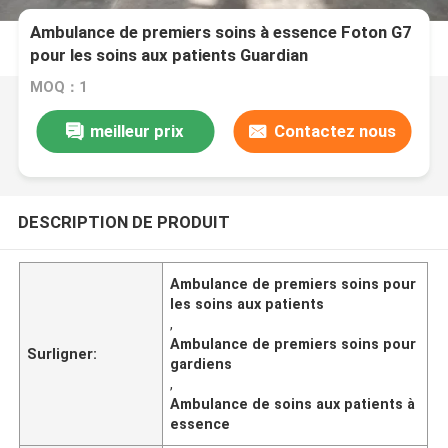
Ambulance de premiers soins à essence Foton G7
pour les soins aux patients Guardian
MOQ：1
meilleur prix
Contactez nous
DESCRIPTION DE PRODUIT
Ambulance de premiers soins pour
les soins aux patients
,
Ambulance de premiers soins pour
Surligner:
gardiens
,
Ambulance de soins aux patients à
essence