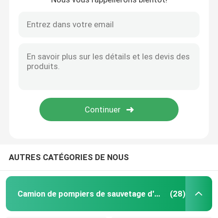
AUTRES CATÉGORIES DE NOUS
Camion de pompiers de sauvetage d'urgence
(28)