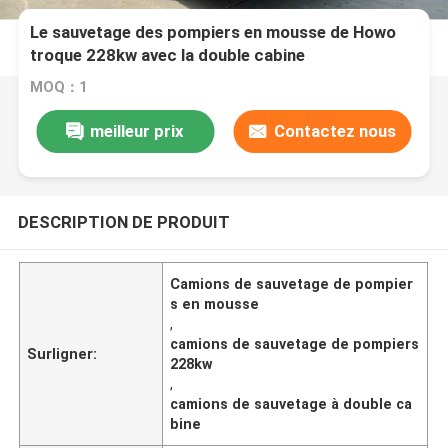
Le sauvetage des pompiers en mousse de Howo
troque 228kw avec la double cabine
MOQ：1
meilleur prix
Contactez nous
DESCRIPTION DE PRODUIT
Camions de sauvetage de pompier
s en mousse
,
camions de sauvetage de pompiers
Surligner:
228kw
,
camions de sauvetage à double ca
bine