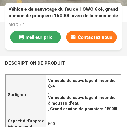
Véhicule de sauvetage du feu de HOWO 6x4, grand
camion de pompiers 15000L avec de la mousse de
l'eau
MOQ：1
meilleur prix
Contactez nous
DESCRIPTION DE PRODUIT
Véhicule de sauvetage d'incendie
6x4
,
Surligner:
Véhicule de sauvetage d'incendie
à mousse d'eau
,
Grand camion de pompiers 15000L
Capacité d'approv
500
isionnement