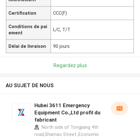
Certification
CCC(F)
Conditions de pai
L/C, T/T
ement
Délai de livraison
90 jours
Regardez plus
AU SUJET DE NOUS
Hubei 3611 Emergency
Equipment Co.,Ltd profil du
fabricant
North side of Tongjiang 4th
road,Shamao Street ,Economic