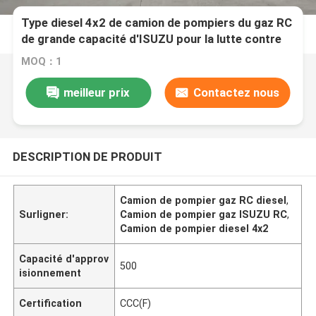
Type diesel 4x2 de camion de pompiers du gaz RC
de grande capacité d'ISUZU pour la lutte contre
l'incendie
MOQ：1
meilleur prix
Contactez nous
DESCRIPTION DE PRODUIT
Camion de pompier gaz RC diesel
,
Surligner:
Camion de pompier gaz ISUZU RC
,
Camion de pompier diesel 4x2
Capacité d'approv
500
isionnement
Certification
CCC(F)