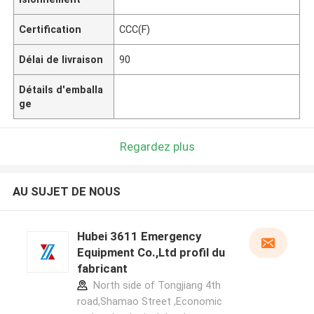
Certification
CCC(F)
Délai de livraison
90
Détails d'emballa
ge
Regardez plus
AU SUJET DE NOUS
Hubei 3611 Emergency
Equipment Co.,Ltd profil du
fabricant
North side of Tongjiang 4th
road,Shamao Street ,Economic