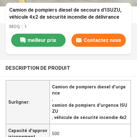
Camion de pompiers diesel de secours d'ISUZU,
véhicule 4x2 de sécurité incendie de délivrance
MOQ：1
meilleur prix
Contactez nous
DESCRIPTION DE PRODUIT
Camion de pompiers diesel d'urge
nce
,
Surligner:
camion de pompiers d'urgence ISU
ZU
,
véhicule de sécurité incendie 4x2
Capacité d'approv
500
isionnement