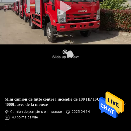
Mini camion de lutte contre l'incendie de 190 HP ISUZU 4X2
4000L avec de la mousse
Camion de pompiers en mousse
2025-04-14
43 points de vue