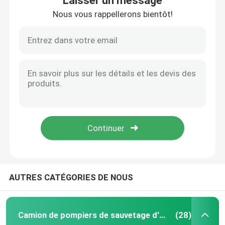
Laisser un message
Nous vous rappellerons bientôt!
AUTRES CATÉGORIES DE NOUS
Camion de pompiers de sauvetage d'urgence
(28)