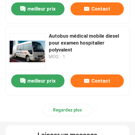
meilleur prix
Contact
Autobus médical mobile diesel
pour examen hospitalier
polyvalent
MOQ：1
meilleur prix
Contact
Regardez plus