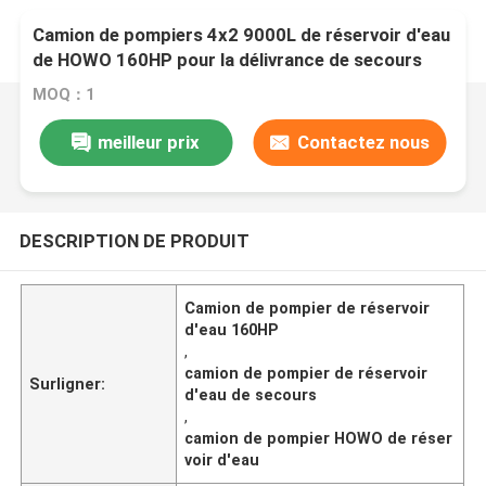
Camion de pompiers 4x2 9000L de réservoir d'eau
de HOWO 160HP pour la délivrance de secours
MOQ：1
meilleur prix
Contactez nous
DESCRIPTION DE PRODUIT
Camion de pompier de réservoir
d'eau 160HP
,
camion de pompier de réservoir
Surligner:
d'eau de secours
,
camion de pompier HOWO de réser
voir d'eau