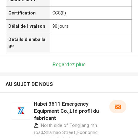
Certification
CCC(F)
Délai de livraison
90 jours
Détails d'emballa
ge
Regardez plus
AU SUJET DE NOUS
Hubei 3611 Emergency
Equipment Co.,Ltd profil du
fabricant
North side of Tongjiang 4th
road,Shamao Street ,Economic