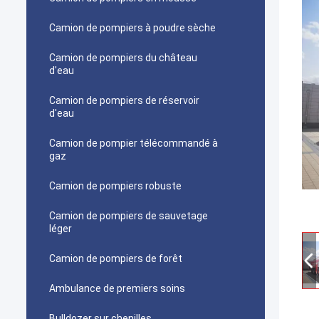
Camion de pompiers à poudre sèche
Camion de pompiers du château
d'eau
Camion de pompiers de réservoir
d'eau
Camion de pompier télécommandé à
gaz
Camion de pompiers robuste
Camion de pompiers de sauvetage
léger
Camion de pompiers de forêt
Ambulance de premiers soins
Bulldozer sur chenilles