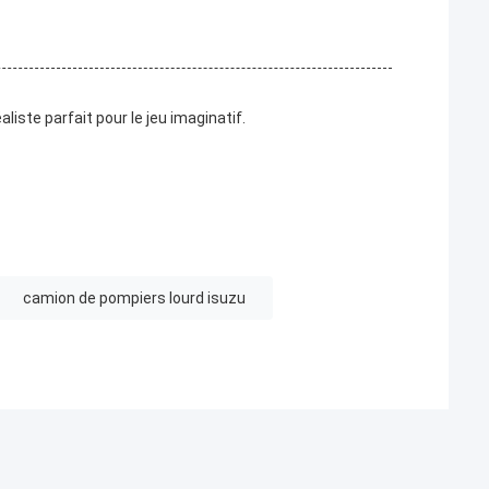
iste parfait pour le jeu imaginatif.
camion de pompiers lourd isuzu