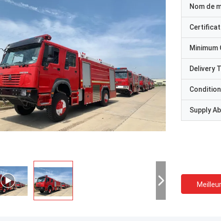
Nom de 
Certificat
Minimum 
Delivery 
Condition
Supply Abi
Meilleur