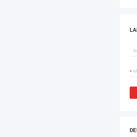
LA
DE