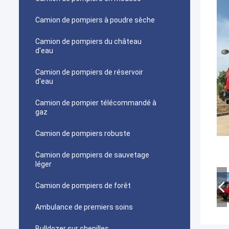
Camion de pompiers à poudre sèche
Camion de pompiers du château
d'eau
Camion de pompiers de réservoir
d'eau
Camion de pompier télécommandé à
gaz
Camion de pompiers robuste
Camion de pompiers de sauvetage
léger
Camion de pompiers de forêt
Ambulance de premiers soins
Bulldozer sur chenilles