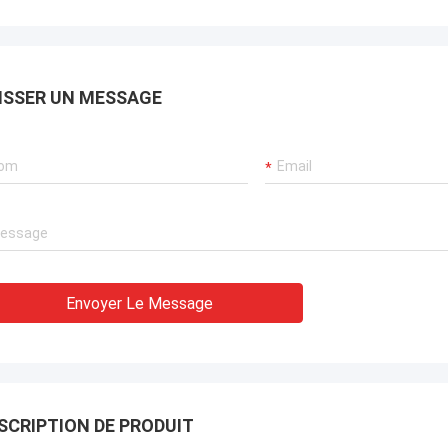
ISSER UN MESSAGE
Envoyer Le Message
SCRIPTION DE PRODUIT